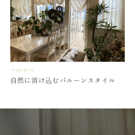
エレガント
自然に溶け込むバルーンスタイル