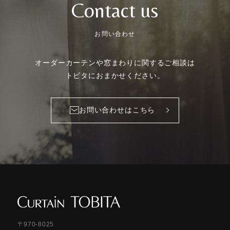
Contact us
お問い合わせ
オーダーカーテンや
窓まわりに関するご相談は
トビタにおまかせください。
お問い合わせはこちら
〒970-8025