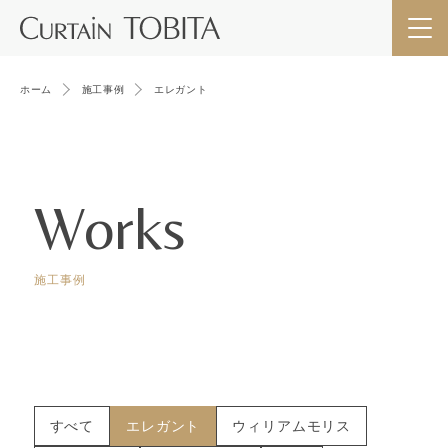
ホーム
施工事例
エレガント
Works
施工事例
すべて
エレガント
ウィリアムモリス