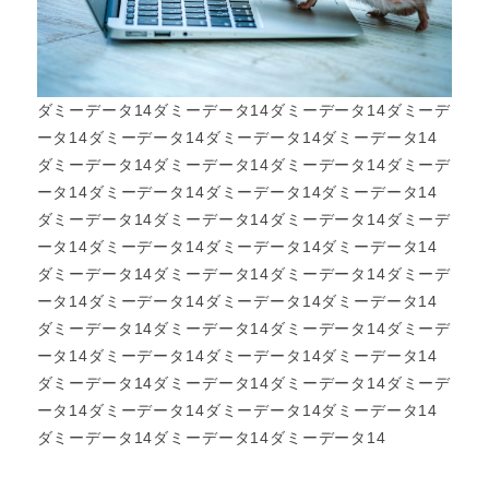
ダミーデータ14ダミーデータ14ダミーデータ14ダミーデ
ータ14ダミーデータ14ダミーデータ14ダミーデータ14
ダミーデータ14ダミーデータ14ダミーデータ14ダミーデ
ータ14ダミーデータ14ダミーデータ14ダミーデータ14
ダミーデータ14ダミーデータ14ダミーデータ14ダミーデ
ータ14ダミーデータ14ダミーデータ14ダミーデータ14
ダミーデータ14ダミーデータ14ダミーデータ14ダミーデ
ータ14ダミーデータ14ダミーデータ14ダミーデータ14
ダミーデータ14ダミーデータ14ダミーデータ14ダミーデ
ータ14ダミーデータ14ダミーデータ14ダミーデータ14
ダミーデータ14ダミーデータ14ダミーデータ14ダミーデ
ータ14ダミーデータ14ダミーデータ14ダミーデータ14
ダミーデータ14ダミーデータ14ダミーデータ14