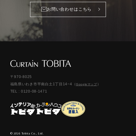
お問い合わせはこちら
〒970-8025
福島県いわき市平南白土1丁目14−4
（
）
Googleマップ
TEL :
0120-08-1471
©︎ 2026 Tobita Co., Ltd.