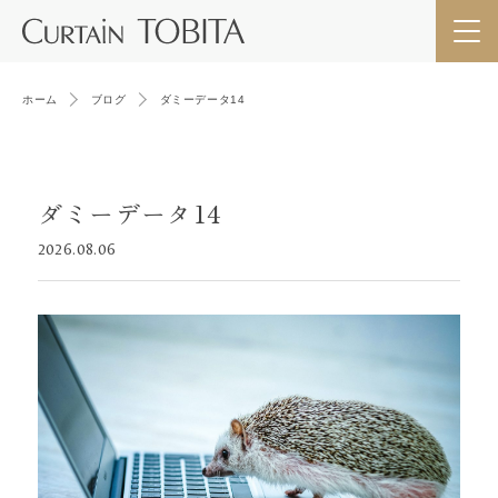
ホーム
ブログ
ダミーデータ14
ダミーデータ14
2026.08.06