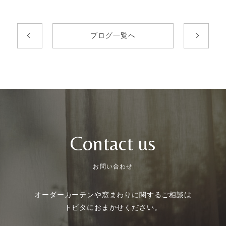
ブログ一覧へ
Contact us
お問い合わせ
オーダーカーテンや
窓まわりに関するご相談は
トビタにおまかせください。