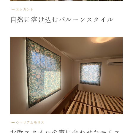
エレガント
自然に溶け込むバルーンスタイル
ウィリアムモリス
北欧スタイルの家に合わせたモリス