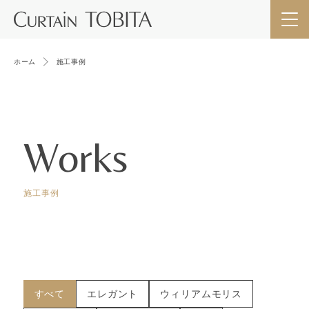
ホーム
施工事例
Works
施工事例
すべて
エレガント
ウィリアムモリス