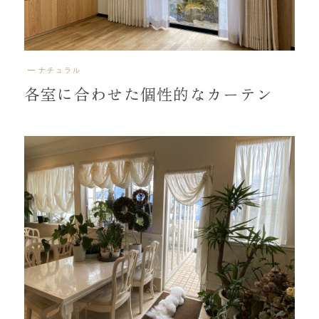
ナチュラル
各室に合わせた個性的なカーテン