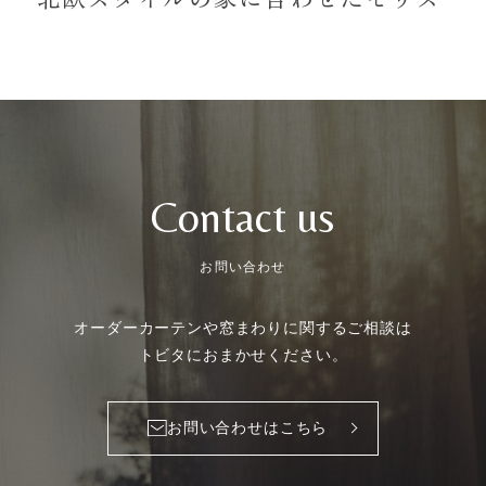
Contact us
お問い合わせ
オーダーカーテンや
窓まわりに関するご相談は
トビタにおまかせください。
お問い合わせはこちら