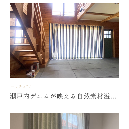
ナチュラル
瀬戸内デニムが映える自然素材溢れる空間