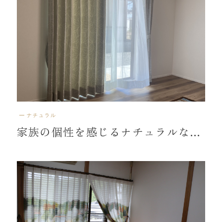
ナチュラル
家族の個性を感じるナチュラルなカーテン