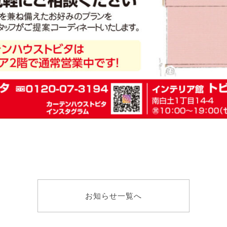
お知らせ一覧へ