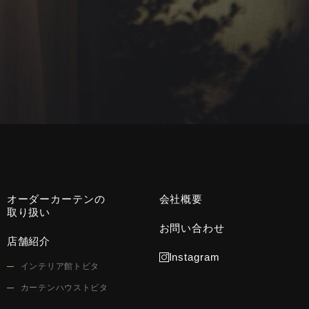
オーダーカーテンの
会社概要
取り扱い
お問い合わせ
店舗紹介
Instagram
インテリア館トビタ
カーテンハウストビタ