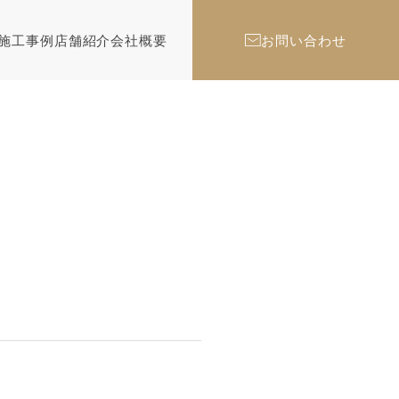
施工事例
店舗紹介
会社概要
お問い合わせ