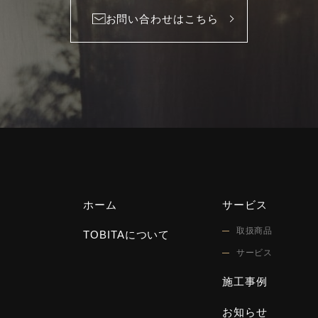
お問い合わせはこちら
ホーム
サービス
取扱商品
TOBITAについて
サービス
施工事例
お知らせ