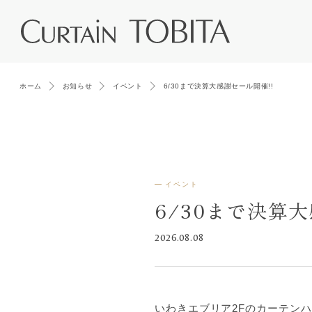
ホーム
お知らせ
イベント
6/30まで決算大感謝セール開催!!
イベント
6/30まで決算
2026.08.08
いわきエブリア2Fのカーテン