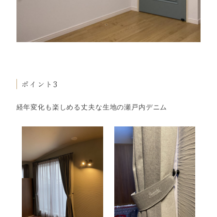
ポイント3
経年変化も楽しめる丈夫な生地の瀬戸内デニム