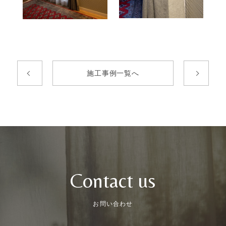
施工事例一覧へ
Contact us
お問い合わせ