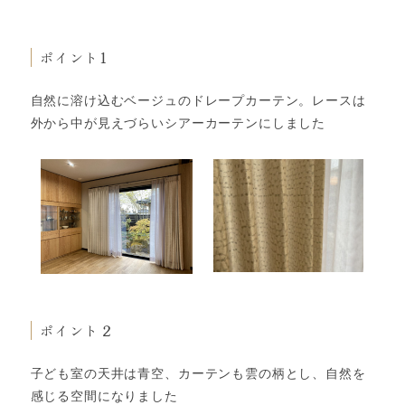
ポイント1
自然に溶け込むベージュのドレープカーテン。レースは
外から中が見えづらいシアーカーテンにしました
ポイント２
子ども室の天井は青空、カーテンも雲の柄とし、自然を
感じる空間になりました