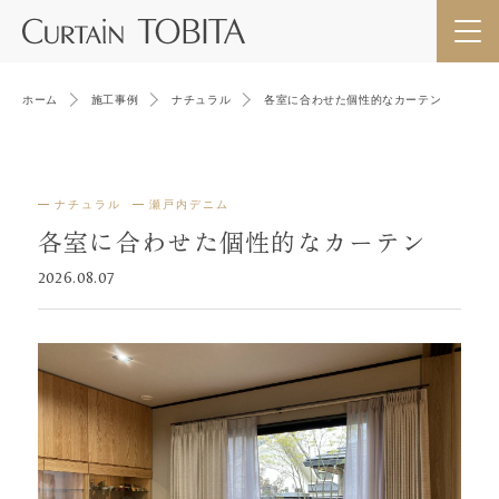
ホーム
施工事例
ナチュラル
各室に合わせた個性的なカーテン
ナチュラル
瀬戸内デニム
各室に合わせた個性的なカーテン
2026.08.07